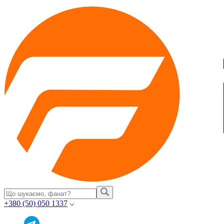
+380 (50) 050 1337