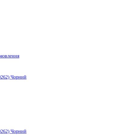
мовлення