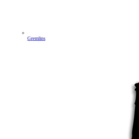
Gremlins