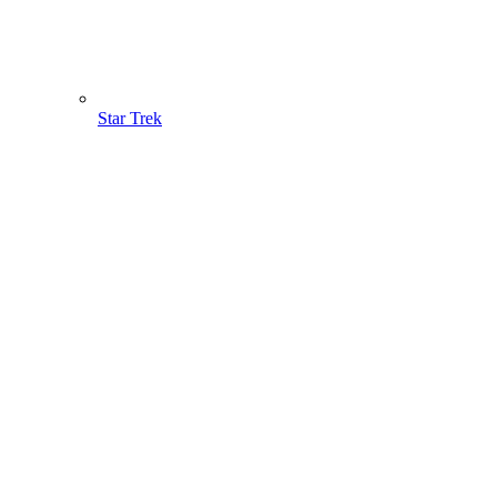
Star Trek