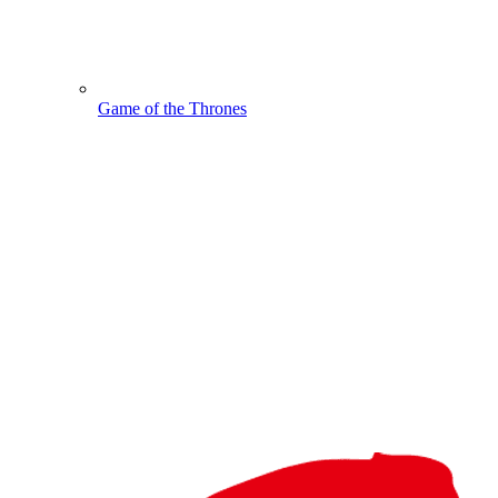
Game of the Thrones