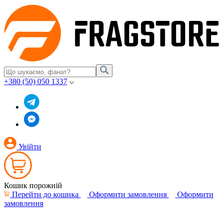
+380 (50) 050 1337
Увійти
Кошик порожній
Перейти до кошика
Оформити замовлення
Оформити
замовлення