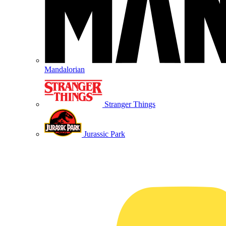
Mandalorian
Stranger Things
Jurassic Park