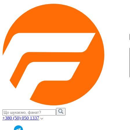
+380 (50) 050 1337