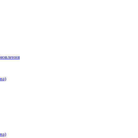
мовлення