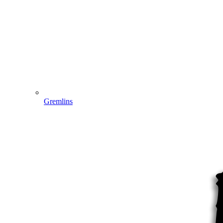
Gremlins