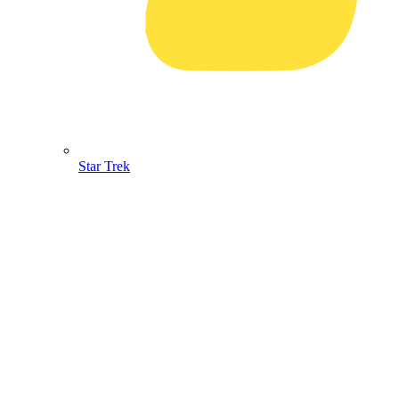
Star Trek