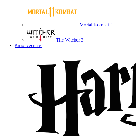
Mortal Kombat 2
The Witcher 3
Кіновсесвіти