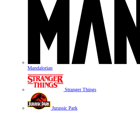
Mandalorian
Stranger Things
Jurassic Park