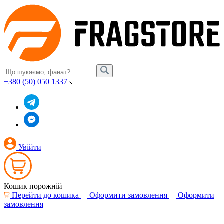
+380 (50) 050 1337
Увійти
Кошик порожній
Перейти до кошика
Оформити замовлення
Оформити
замовлення