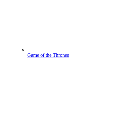
Game of the Thrones