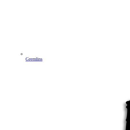
Gremlins