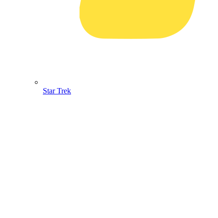
Star Trek