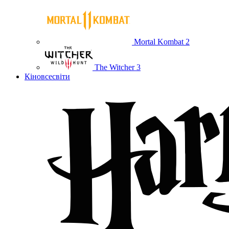
Mortal Kombat 2
The Witcher 3
Кіновсесвіти