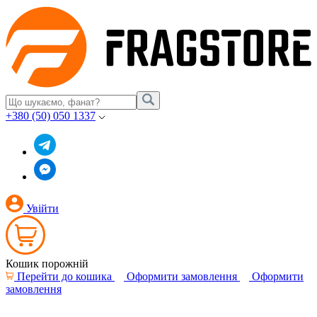
+380 (50) 050 1337
Увійти
Кошик порожній
Перейти до кошика
Оформити замовлення
Оформити
замовлення