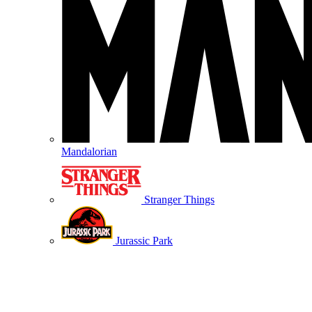
Mandalorian
Stranger Things
Jurassic Park