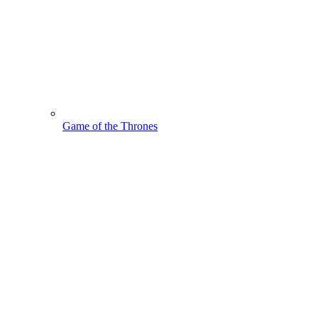
Game of the Thrones