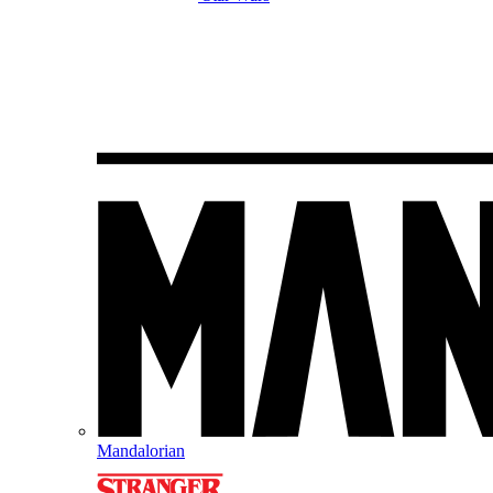
Mandalorian