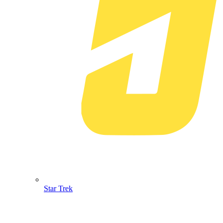
Star Trek