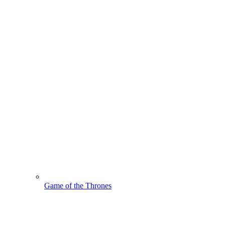
Game of the Thrones