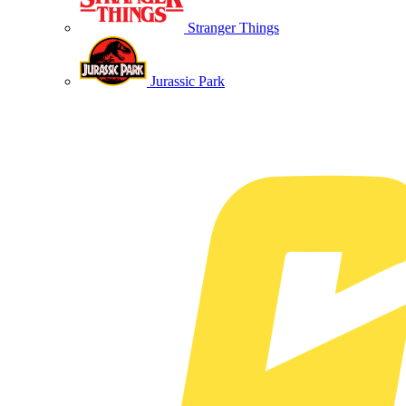
Stranger Things
Jurassic Park