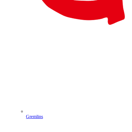
Gremlins