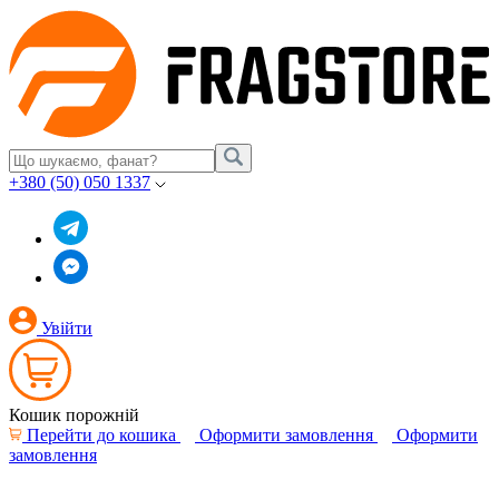
+380 (50) 050 1337
Увійти
Кошик порожній
Перейти до кошика
Оформити замовлення
Оформити
замовлення