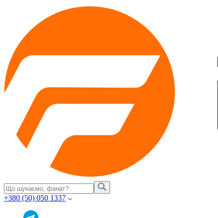
+380 (50) 050 1337