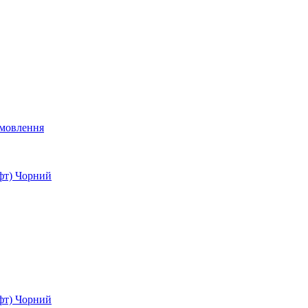
мовлення