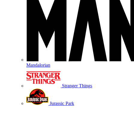
Mandalorian
Stranger Things
Jurassic Park