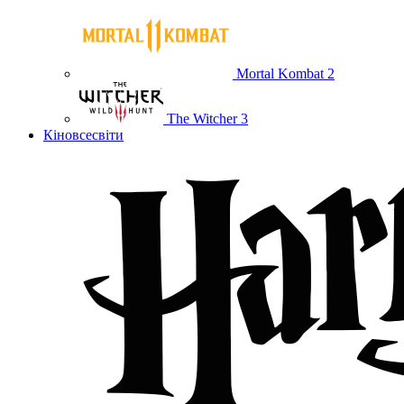
Mortal Kombat 2
The Witcher 3
Кіновсесвіти