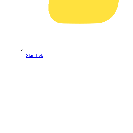
Star Trek