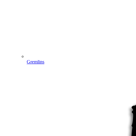
Gremlins