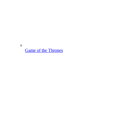
Game of the Thrones