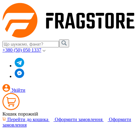
+380 (50) 050 1337
Увійти
Кошик порожній
Перейти до кошика
Оформити замовлення
Оформити
замовлення