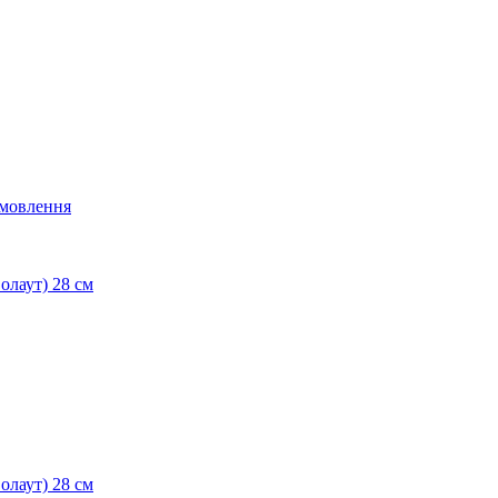
мовлення