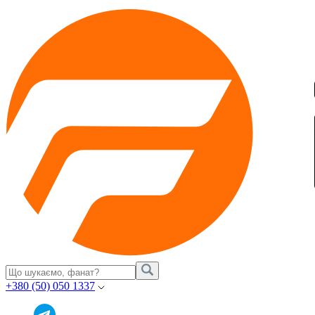
+380 (50) 050 1337