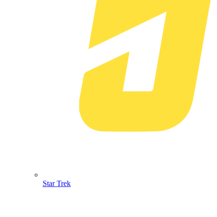
Star Trek