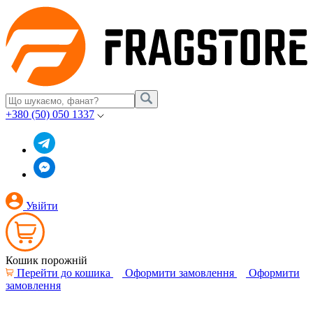
+380 (50) 050 1337
Увійти
Кошик порожній
Перейти до кошика
Оформити замовлення
Оформити
замовлення