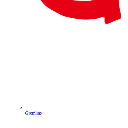
Gremlins