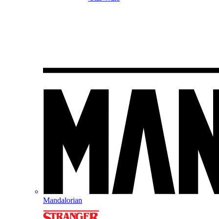
Mandalorian