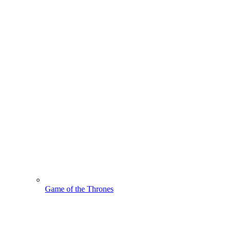
Game of the Thrones