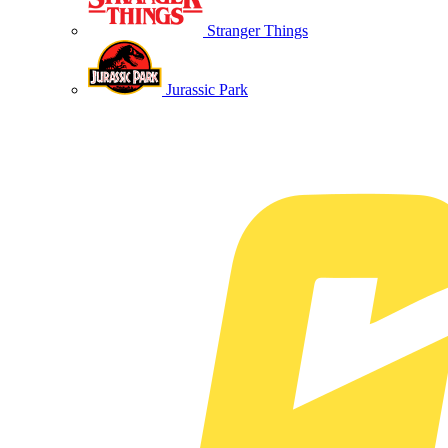
Stranger Things
Jurassic Park