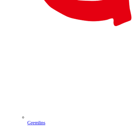
Gremlins