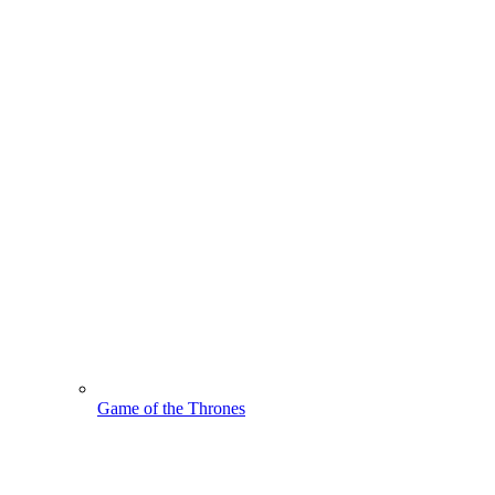
Game of the Thrones