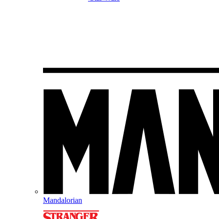
Mandalorian