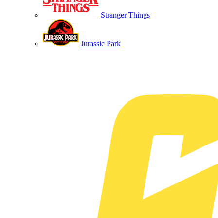
Stranger Things
Jurassic Park