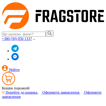
+380 (50) 050 1337
Увійти
Кошик порожній
Перейти до кошика
Оформити замовлення
Оформити
замовлення