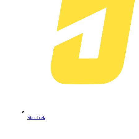
Star Trek