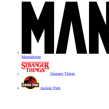
Mandalorian
Stranger Things
Jurassic Park