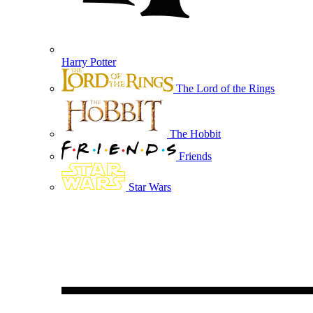
Harry Potter
The Lord of the Rings
The Hobbit
Friends
Star Wars