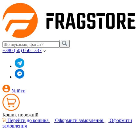
+380 (50) 050 1337
Увійти
Кошик порожній
Перейти до кошика
Оформити замовлення
Оформити
замовлення