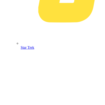
Star Trek