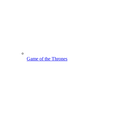
Game of the Thrones