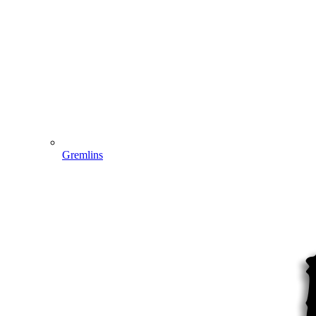
Gremlins