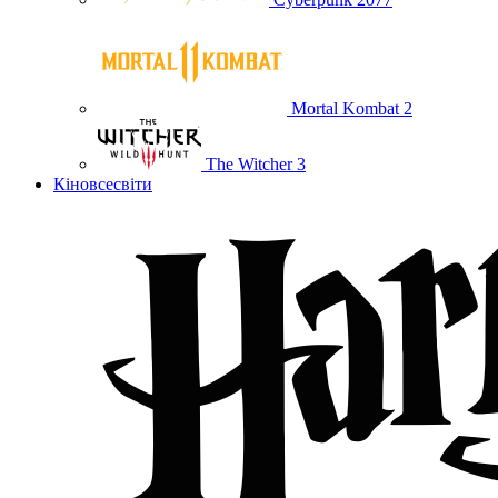
Mortal Kombat 2
The Witcher 3
Кіновсесвіти