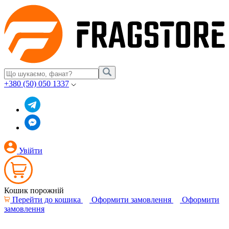
+380 (50) 050 1337
Увійти
Кошик порожній
Перейти до кошика
Оформити замовлення
Оформити
замовлення