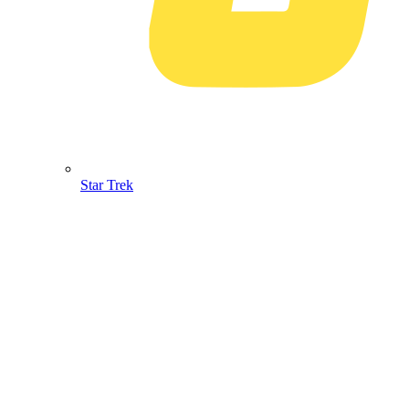
Star Trek