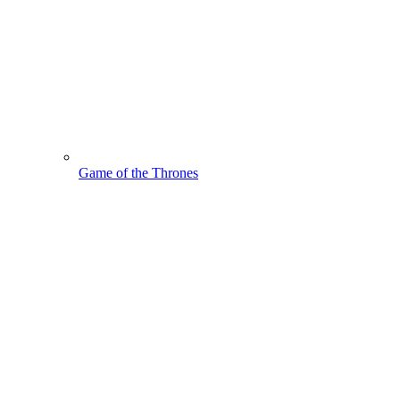
Game of the Thrones