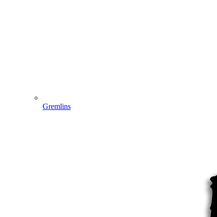
Gremlins