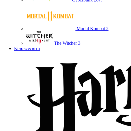
Mortal Kombat 2
The Witcher 3
Кіновсесвіти