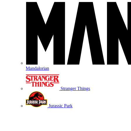
Mandalorian
Stranger Things
Jurassic Park