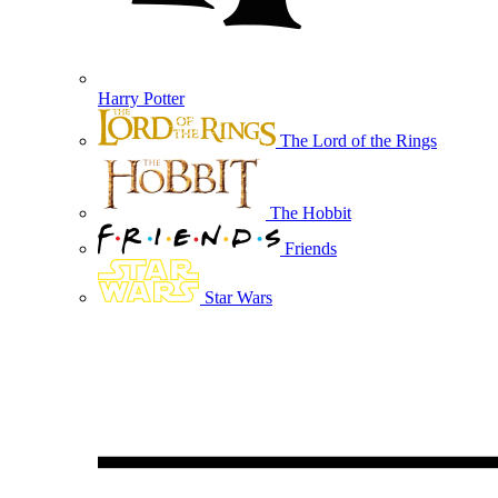
Harry Potter
The Lord of the Rings
The Hobbit
Friends
Star Wars