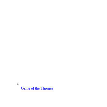
Game of the Thrones