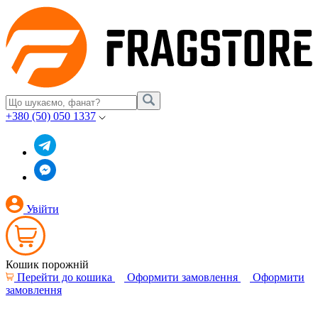
+380 (50) 050 1337
Увійти
Кошик порожній
Перейти до кошика
Оформити замовлення
Оформити
замовлення