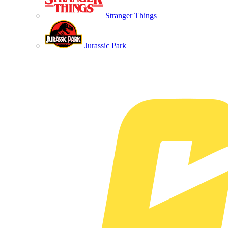
Stranger Things
Jurassic Park