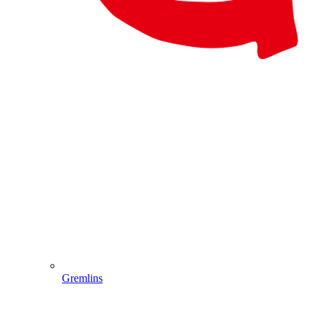
Gremlins