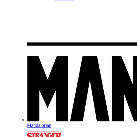
Mandalorian