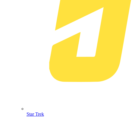
Star Trek