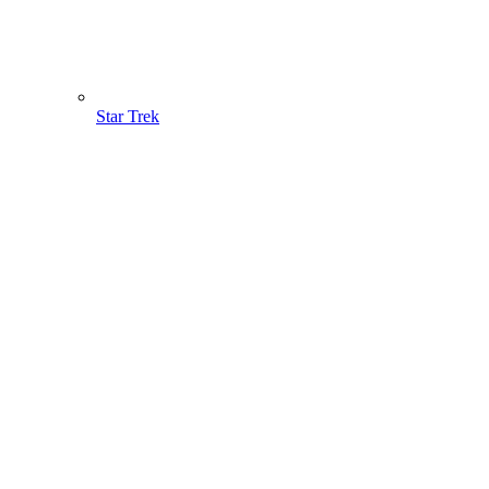
Star Trek