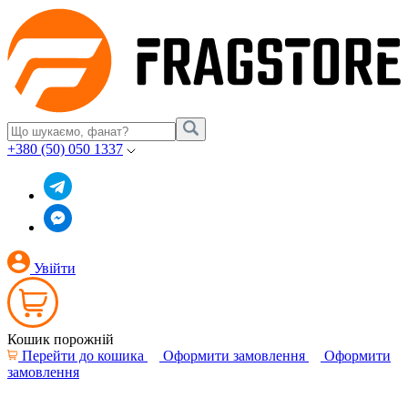
+380 (50) 050 1337
Увійти
Кошик порожній
Перейти до кошика
Оформити замовлення
Оформити
замовлення