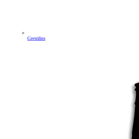
Gremlins