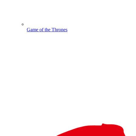
Game of the Thrones