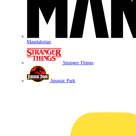
Mandalorian
Stranger Things
Jurassic Park