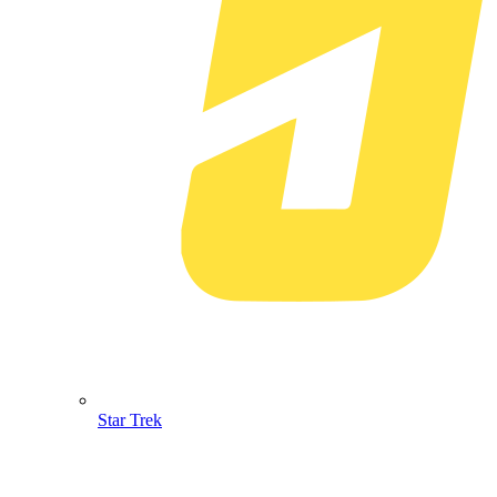
Star Trek