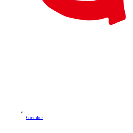
Gremlins