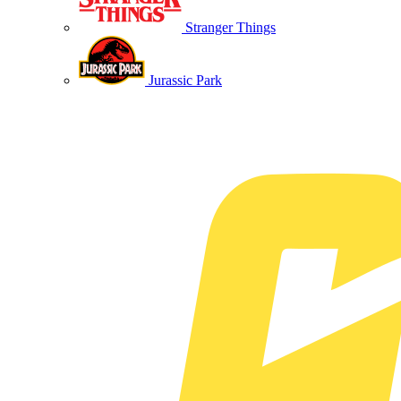
Stranger Things
Jurassic Park