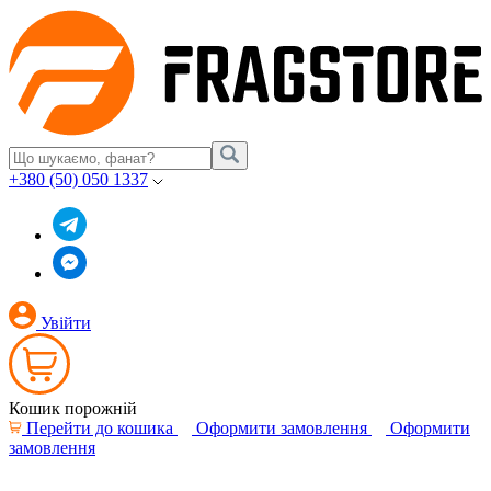
+380 (50) 050 1337
Увійти
Кошик порожній
Перейти до кошика
Оформити замовлення
Оформити
замовлення