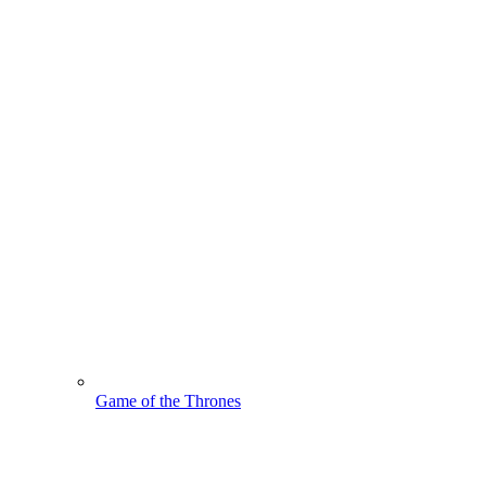
Game of the Thrones