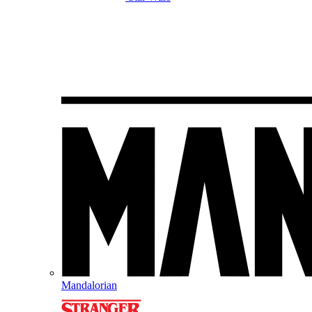
Mandalorian