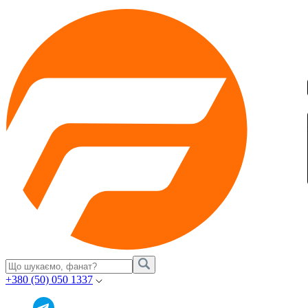
+380 (50) 050 1337