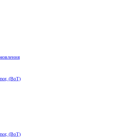
мовлення