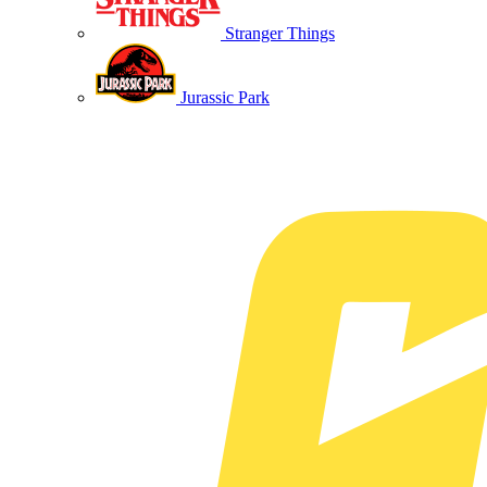
Stranger Things
Jurassic Park