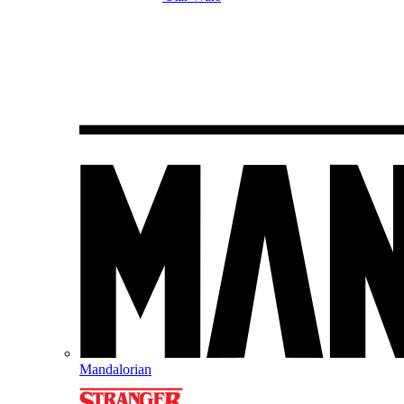
Mandalorian