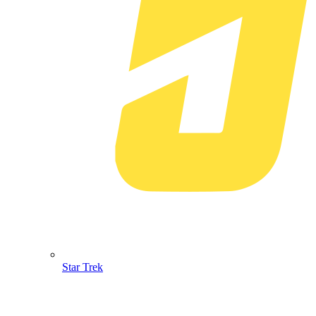
Star Trek