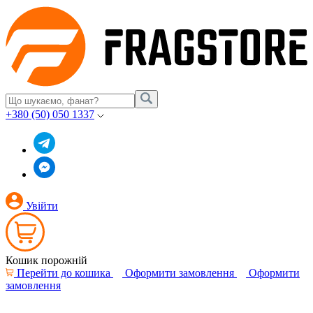
+380 (50) 050 1337
Увійти
Кошик порожній
Перейти до кошика
Оформити замовлення
Оформити
замовлення