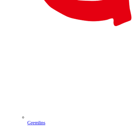
Gremlins