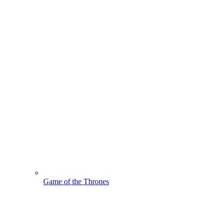
Game of the Thrones