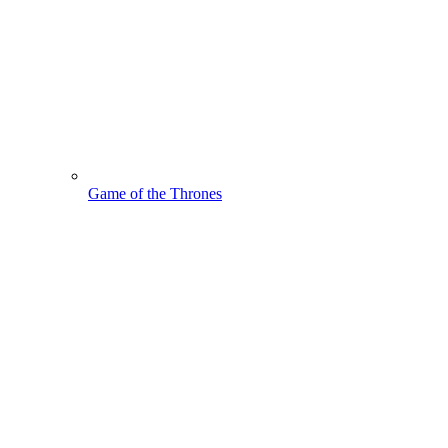
Game of the Thrones