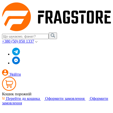
+380 (50) 050 1337
Увійти
Кошик порожній
Перейти до кошика
Оформити замовлення
Оформити
замовлення