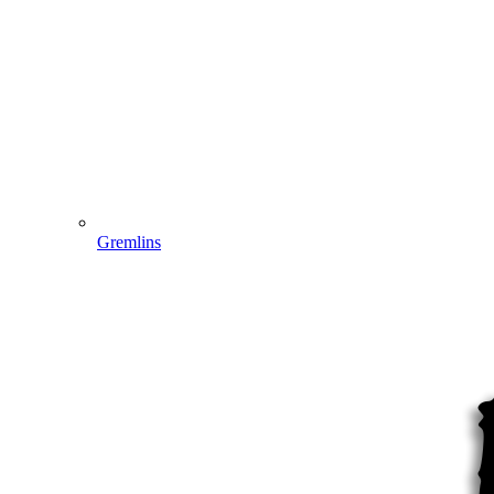
Gremlins