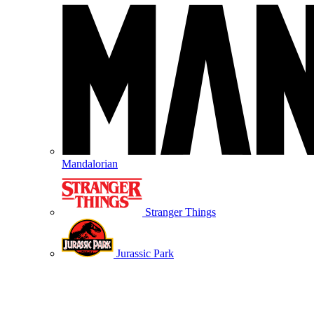
Mandalorian
Stranger Things
Jurassic Park