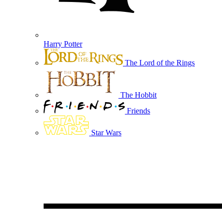
Harry Potter
The Lord of the Rings
The Hobbit
Friends
Star Wars