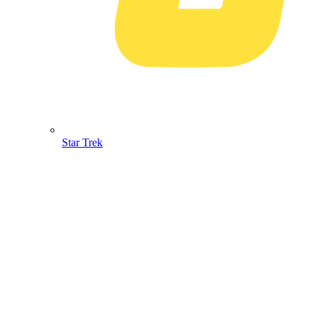
Star Trek