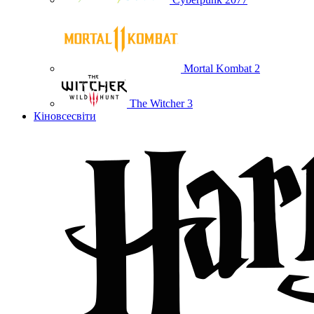
Mortal Kombat 2
The Witcher 3
Кіновсесвіти