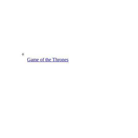
Game of the Thrones