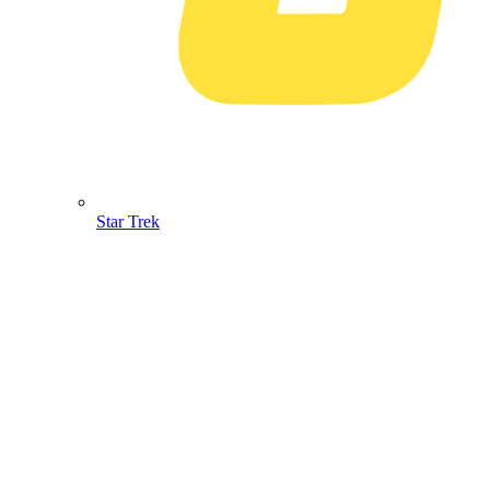
Star Trek