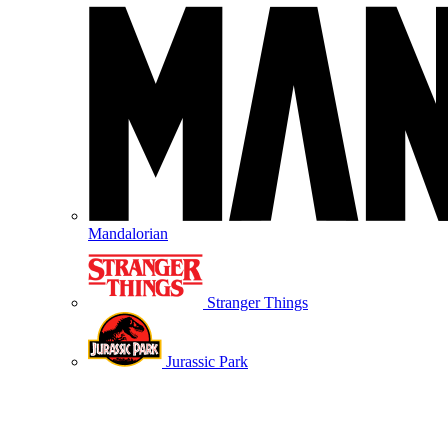
Mandalorian
Stranger Things
Jurassic Park