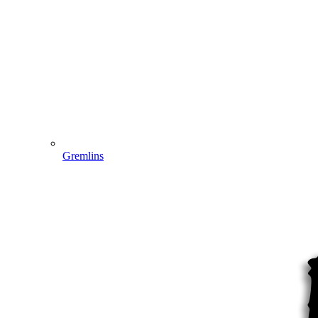
Gremlins