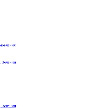
мовлення