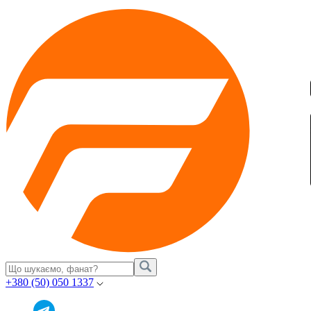
+380 (50) 050 1337