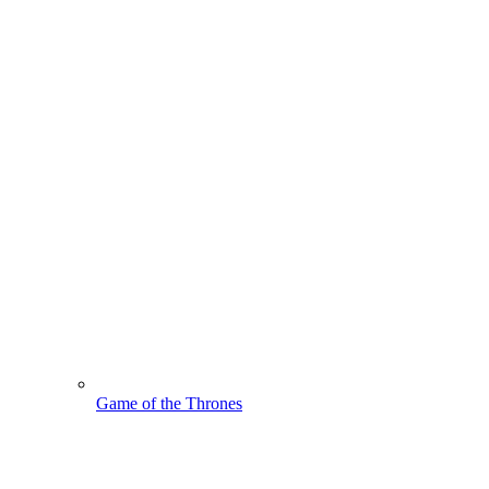
Game of the Thrones