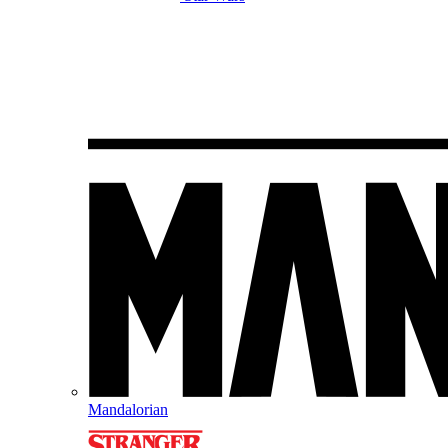
Mandalorian