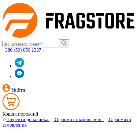
+380 (50) 050 1337
Увійти
Кошик порожній
Перейти до кошика
Оформити замовлення
Оформити
замовлення