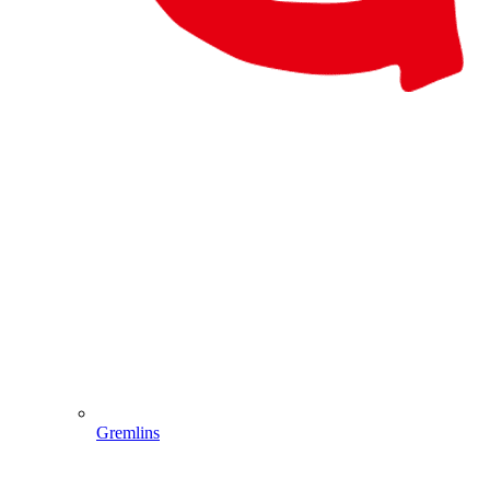
Gremlins