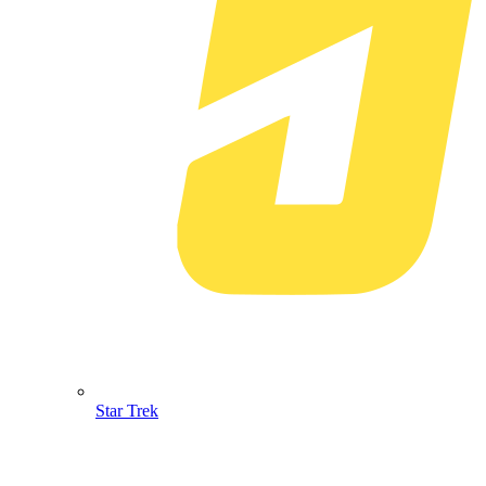
Star Trek