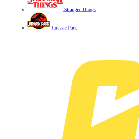
Stranger Things
Jurassic Park