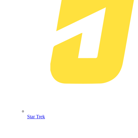
Star Trek