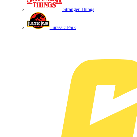
Stranger Things
Jurassic Park