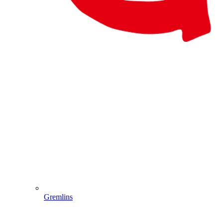
Gremlins