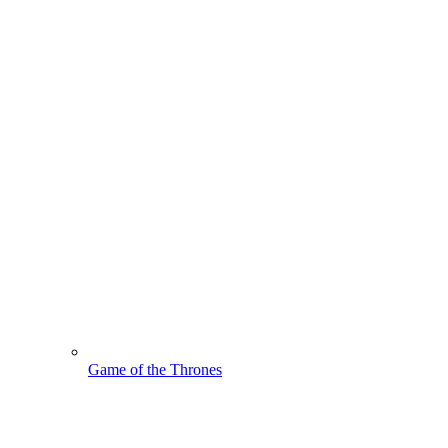
Game of the Thrones