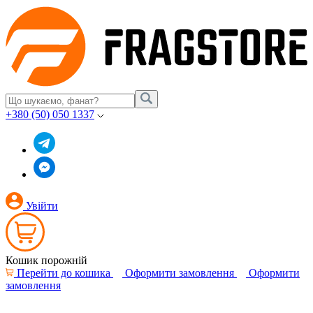
+380 (50) 050 1337
Увійти
Кошик порожній
Перейти до кошика
Оформити замовлення
Оформити
замовлення