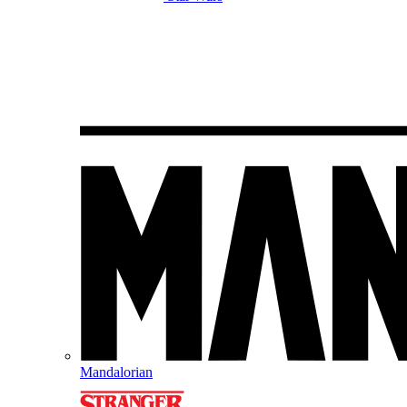
Mandalorian