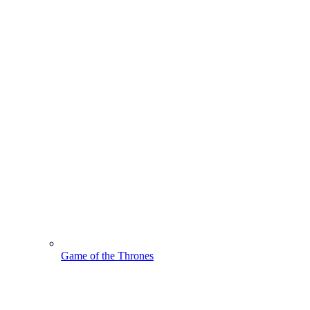
Game of the Thrones