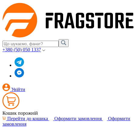
+380 (50) 050 1337
Увійти
Кошик порожній
Перейти до кошика
Оформити замовлення
Оформити
замовлення