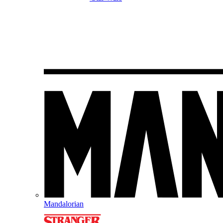
Mandalorian