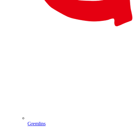
Gremlins