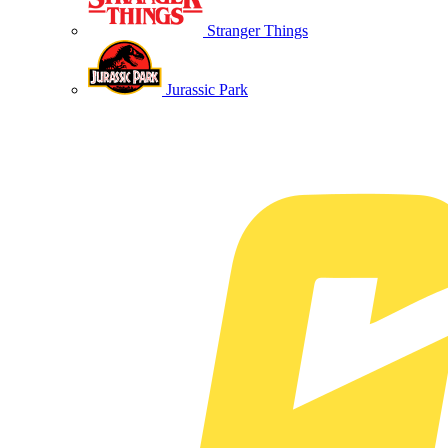
Stranger Things
Jurassic Park