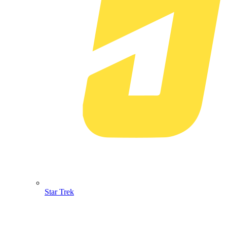
Star Trek