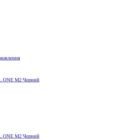
мовлення