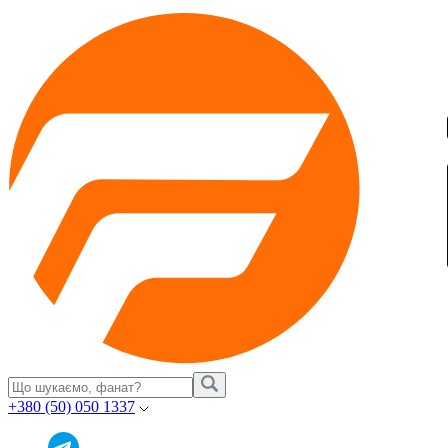
+380 (50) 050 1337