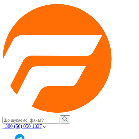
+380 (50) 050 1337