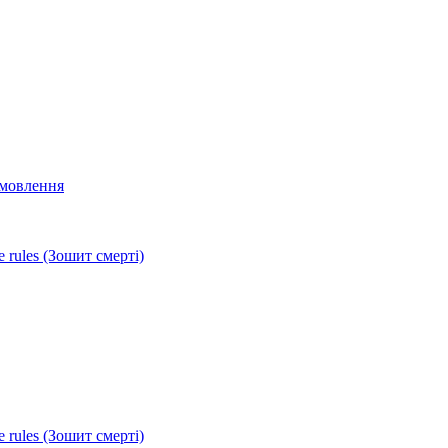
мовлення