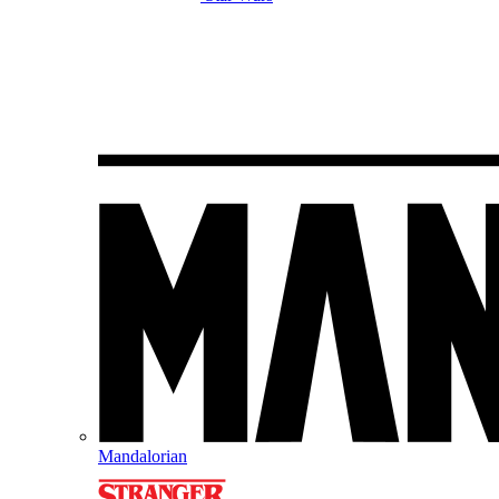
Mandalorian