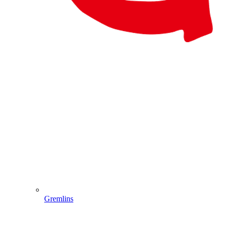
Gremlins