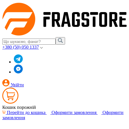
+380 (50) 050 1337
Увійти
Кошик порожній
Перейти до кошика
Оформити замовлення
Оформити
замовлення