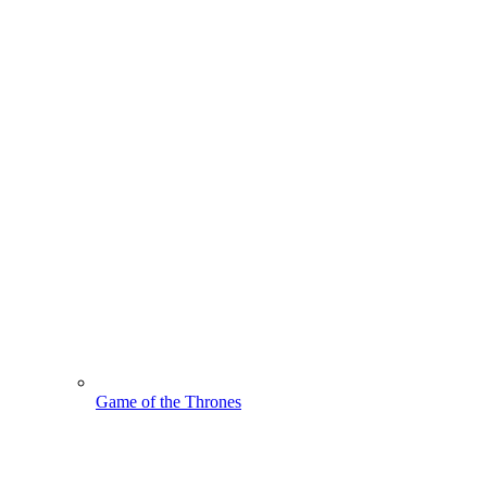
Game of the Thrones