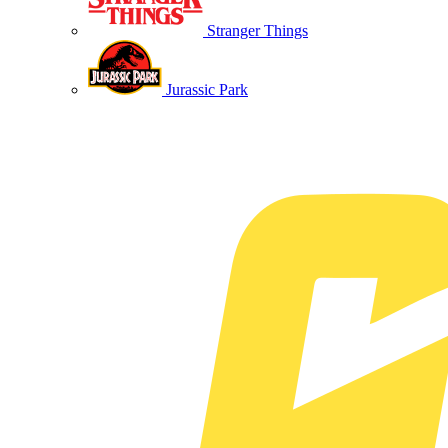
Stranger Things
Jurassic Park