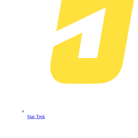
Star Trek