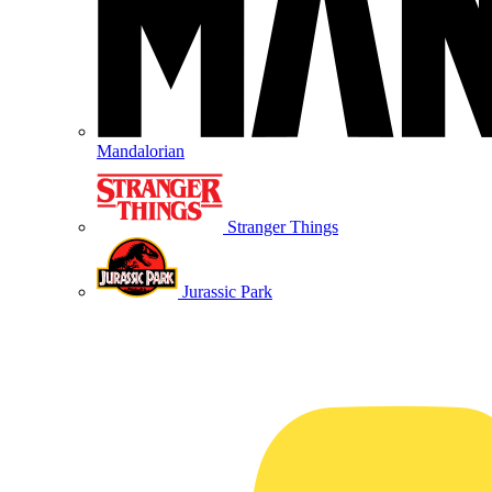
Mandalorian
Stranger Things
Jurassic Park