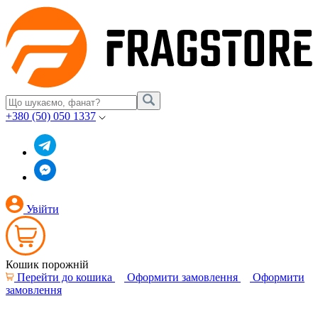
+380 (50) 050 1337
Увійти
Кошик порожній
Перейти до кошика
Оформити замовлення
Оформити
замовлення