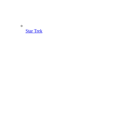
Star Trek