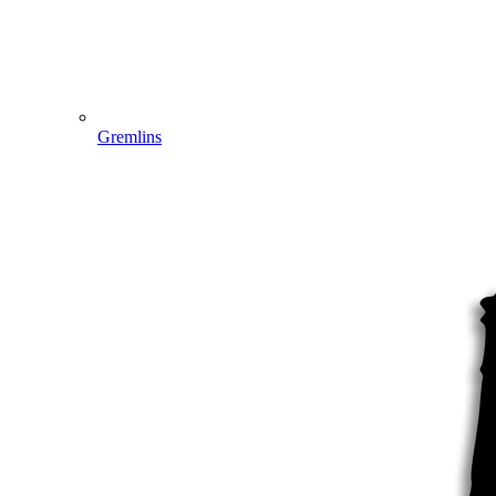
Gremlins