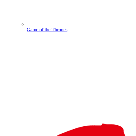
Game of the Thrones