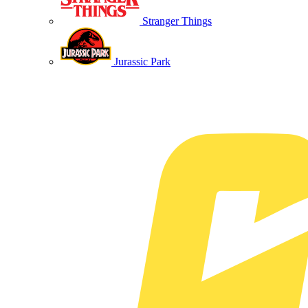
Stranger Things
Jurassic Park