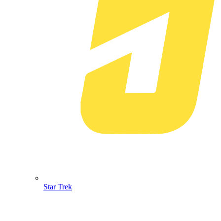
Star Trek