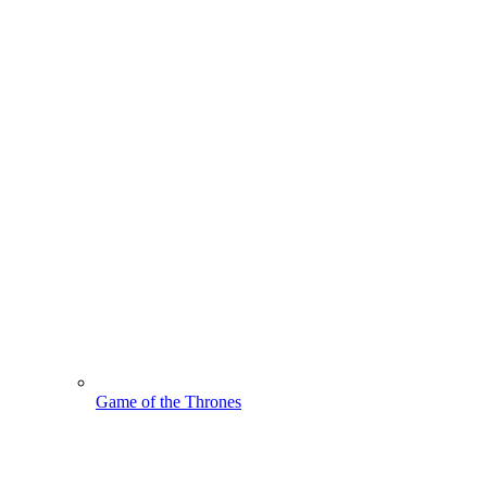
Game of the Thrones