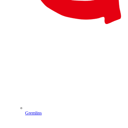
Gremlins