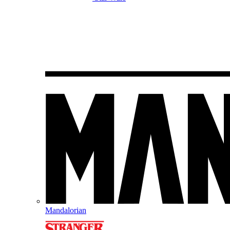
Mandalorian