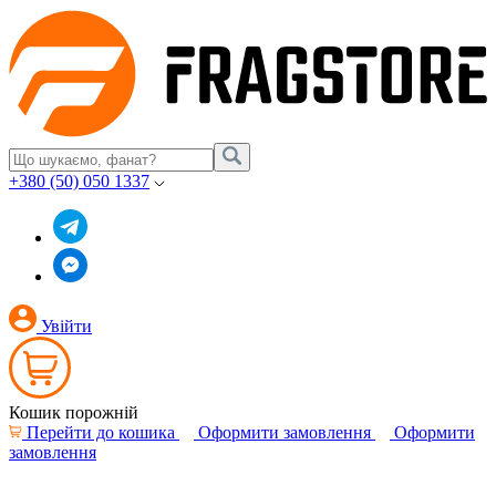
+380 (50) 050 1337
Увійти
Кошик порожній
Перейти до кошика
Оформити замовлення
Оформити
замовлення