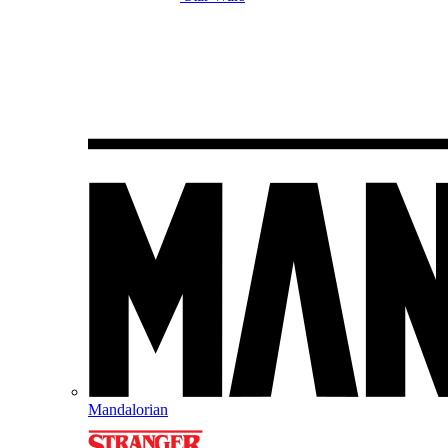
Mandalorian