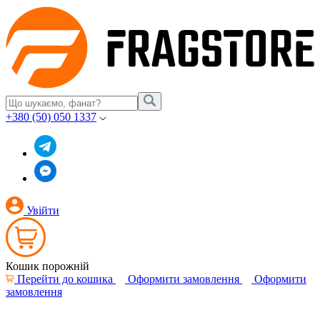
+380 (50) 050 1337
Увійти
Кошик порожній
Перейти до кошика
Оформити замовлення
Оформити
замовлення