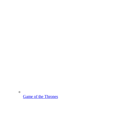
Game of the Thrones