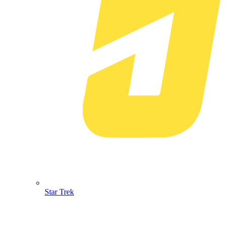
Star Trek