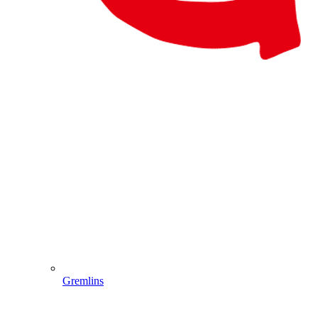
Gremlins