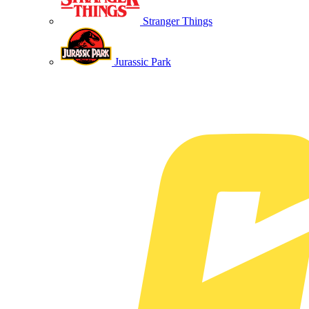
Stranger Things
Jurassic Park