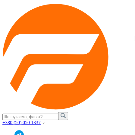
+380 (50) 050 1337