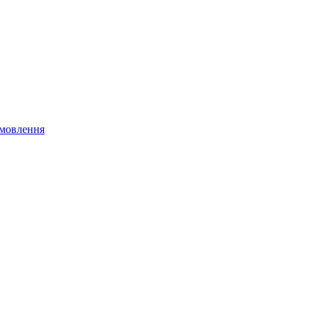
мовлення