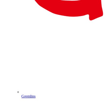
Gremlins