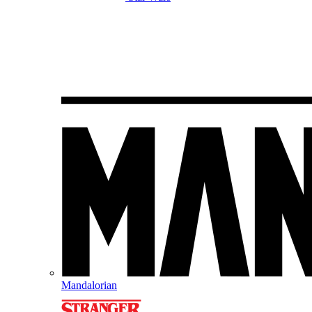
Mandalorian