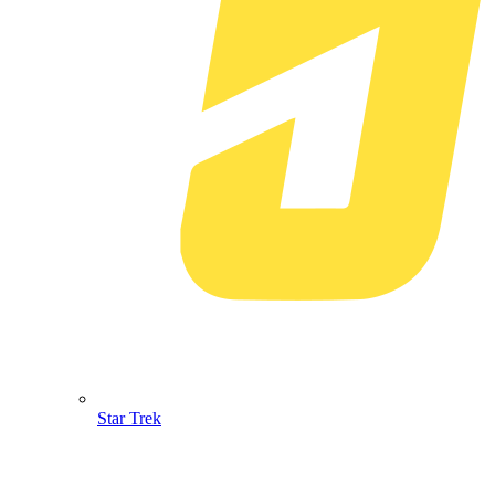
Star Trek