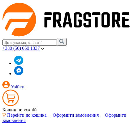
+380 (50) 050 1337
Увійти
Кошик порожній
Перейти до кошика
Оформити замовлення
Оформити
замовлення