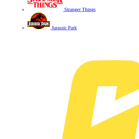
Stranger Things
Jurassic Park