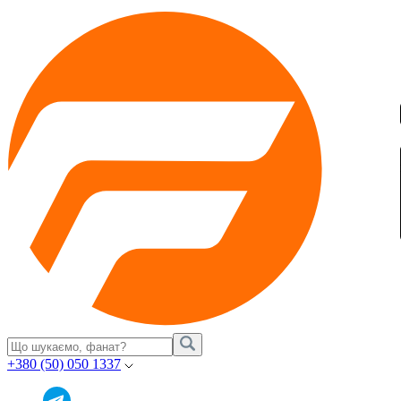
+380 (50) 050 1337