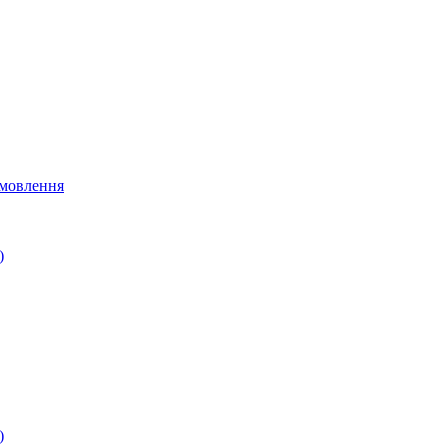
мовлення