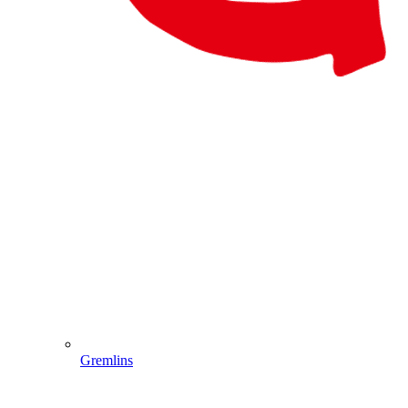
Gremlins