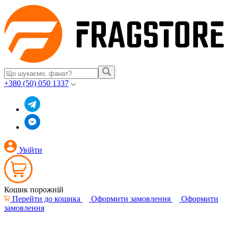
+380 (50) 050 1337
Увійти
Кошик порожній
Перейти до кошика
Оформити замовлення
Оформити
замовлення