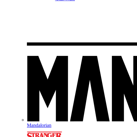
Mandalorian