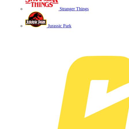
Stranger Things
Jurassic Park