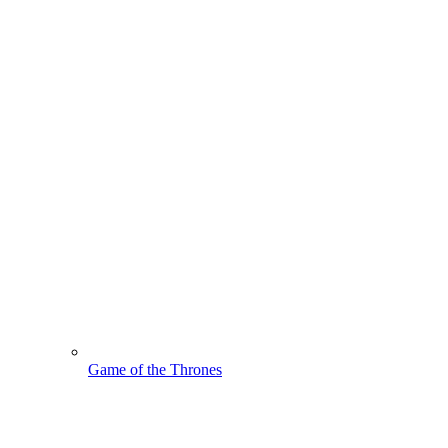
Game of the Thrones