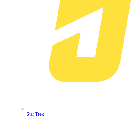
Star Trek