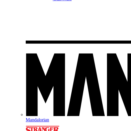
Mandalorian