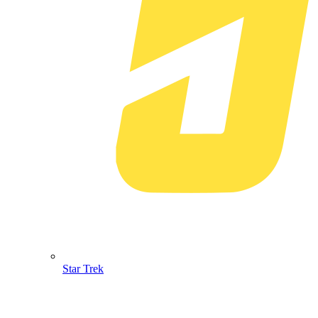
Star Trek