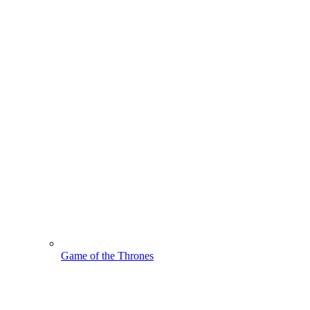
Game of the Thrones