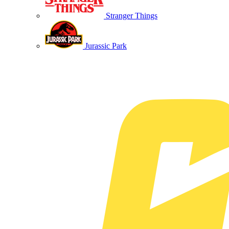
Stranger Things
Jurassic Park