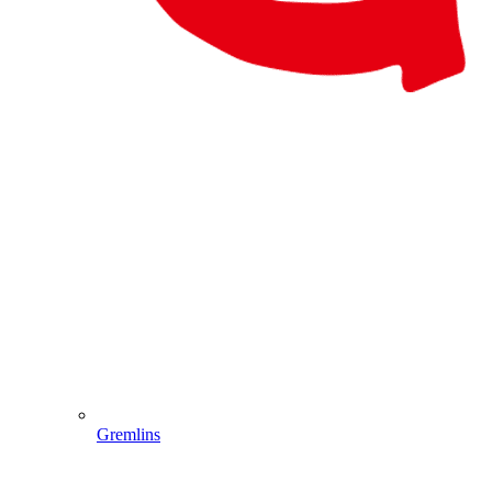
Gremlins