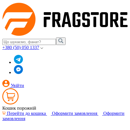
+380 (50) 050 1337
Увійти
Кошик порожній
Перейти до кошика
Оформити замовлення
Оформити
замовлення