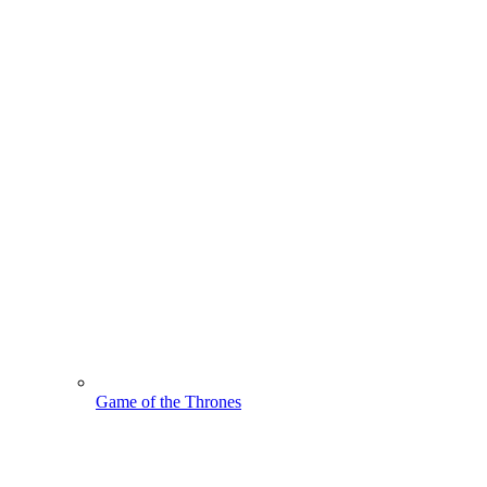
Game of the Thrones