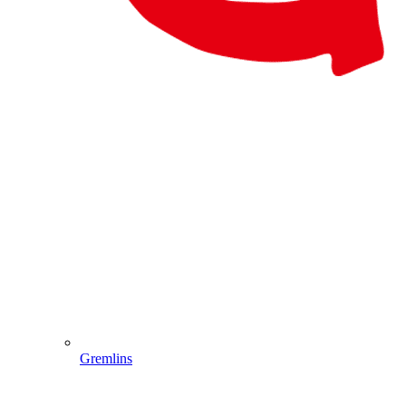
Gremlins