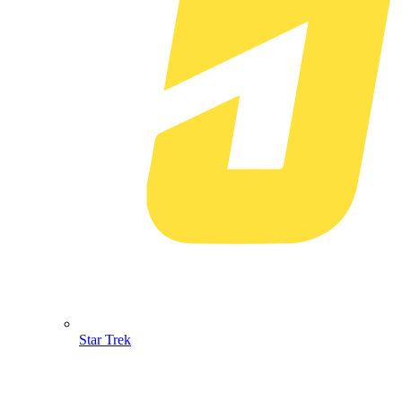
Star Trek