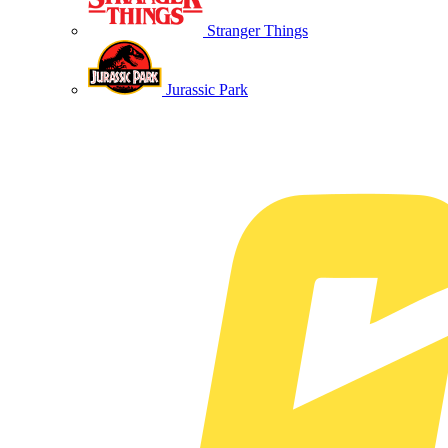
Stranger Things
Jurassic Park