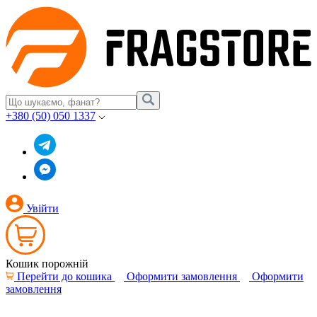
+380 (50) 050 1337
Увійти
Кошик порожній
Перейти до кошика
Оформити замовлення
Оформити
замовлення