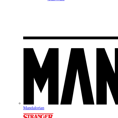
Mandalorian