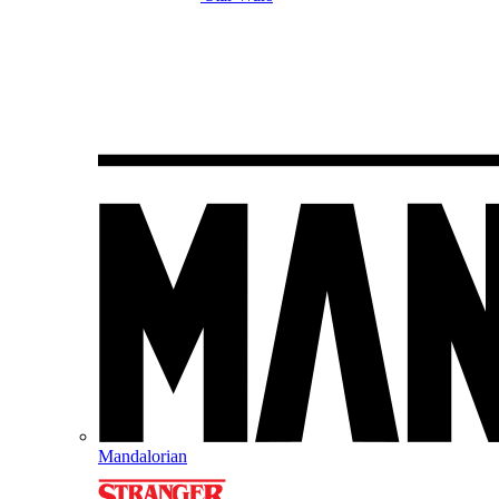
Mandalorian