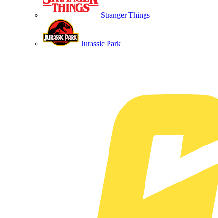
Stranger Things
Jurassic Park