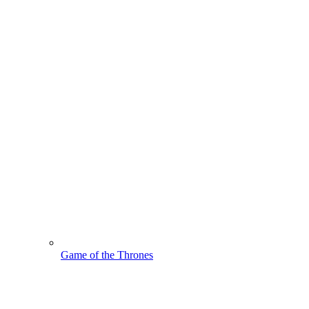
Game of the Thrones