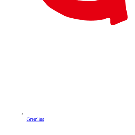
Gremlins