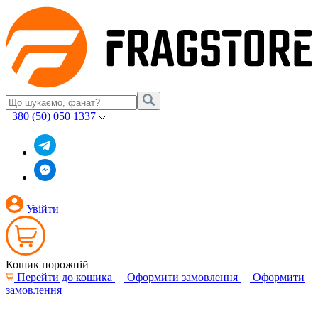
+380 (50) 050 1337
Увійти
Кошик порожній
Перейти до кошика
Оформити замовлення
Оформити
замовлення