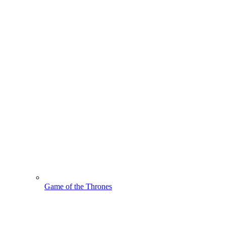
Game of the Thrones