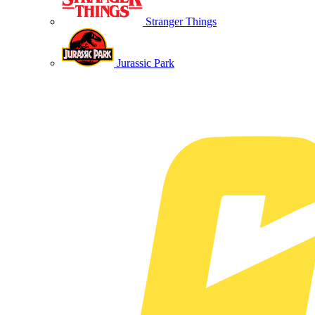
Stranger Things
Jurassic Park