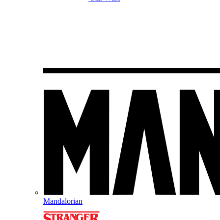
Mandalorian