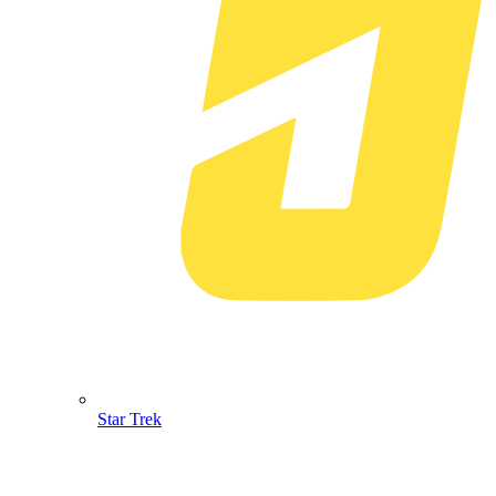
Star Trek