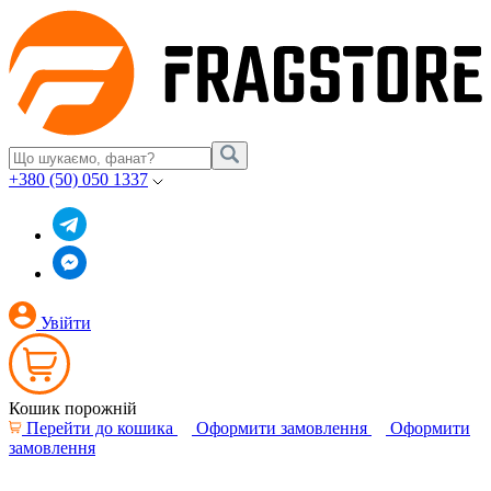
+380 (50) 050 1337
Увійти
Кошик порожній
Перейти до кошика
Оформити замовлення
Оформити
замовлення