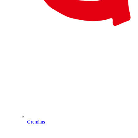
Gremlins