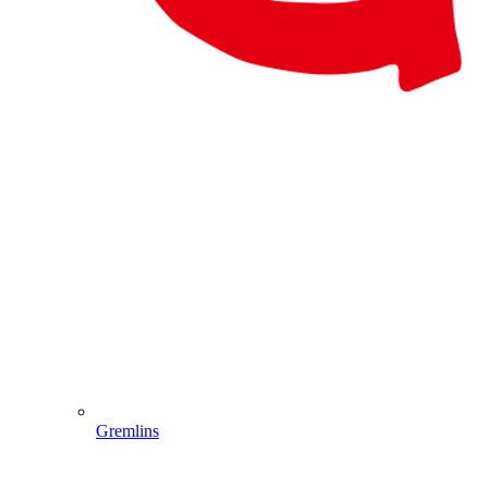
Gremlins