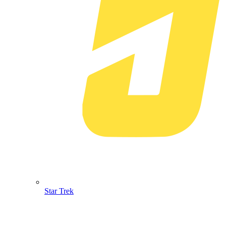
Star Trek