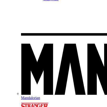
Mandalorian