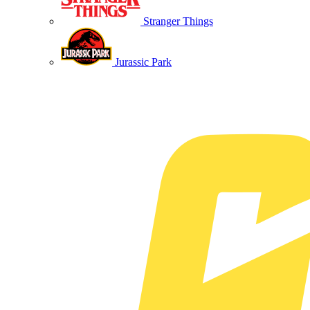
Stranger Things
Jurassic Park