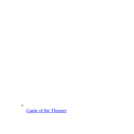
Game of the Thrones