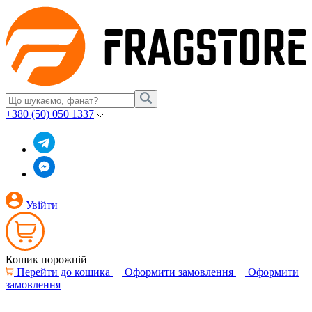
+380 (50) 050 1337
Увійти
Кошик порожній
Перейти до кошика
Оформити замовлення
Оформити
замовлення