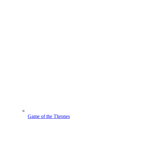
Game of the Thrones