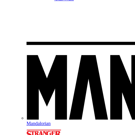
Mandalorian