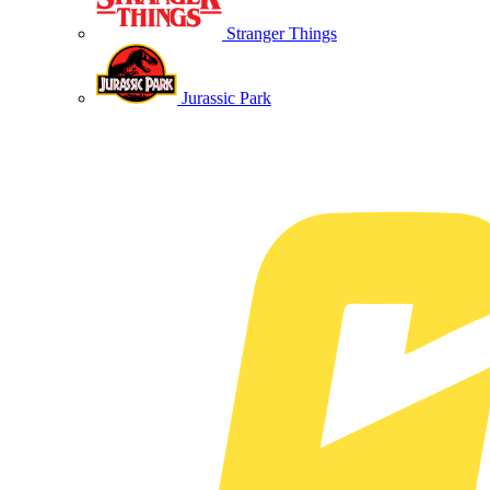
Stranger Things
Jurassic Park