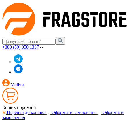
+380 (50) 050 1337
Увійти
Кошик порожній
Перейти до кошика
Оформити замовлення
Оформити
замовлення