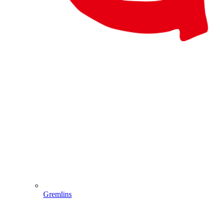
Gremlins