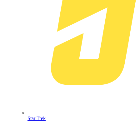
Star Trek