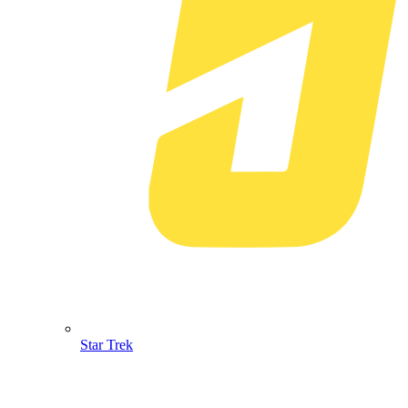
Star Trek