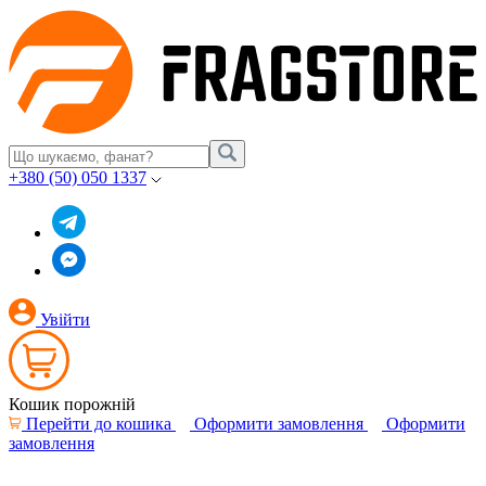
+380 (50) 050 1337
Увійти
Кошик порожній
Перейти до кошика
Оформити замовлення
Оформити
замовлення