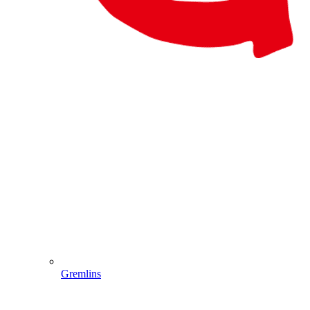
Gremlins