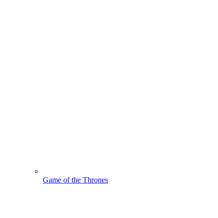
Game of the Thrones