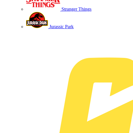
Stranger Things
Jurassic Park