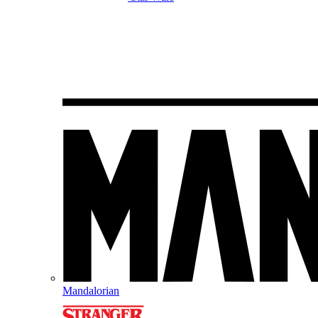
Mandalorian