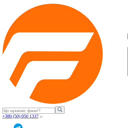
+380 (50) 050 1337