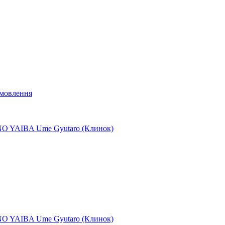
мовлення