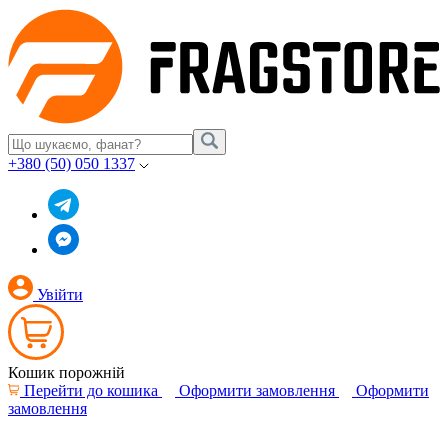
+380 (50) 050 1337
Увійти
Кошик порожній
Перейти до кошика
Оформити замовлення
Оформити
замовлення