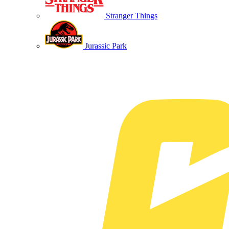
Stranger Things
Jurassic Park