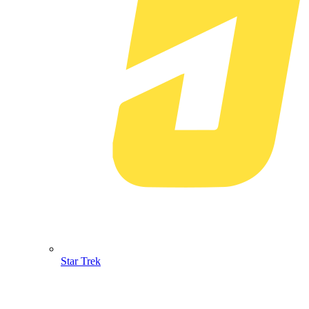
Star Trek