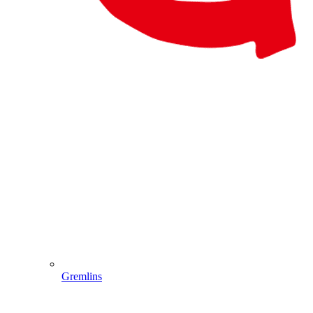
Gremlins