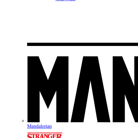
Mandalorian