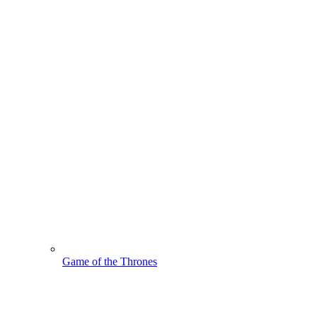
Game of the Thrones