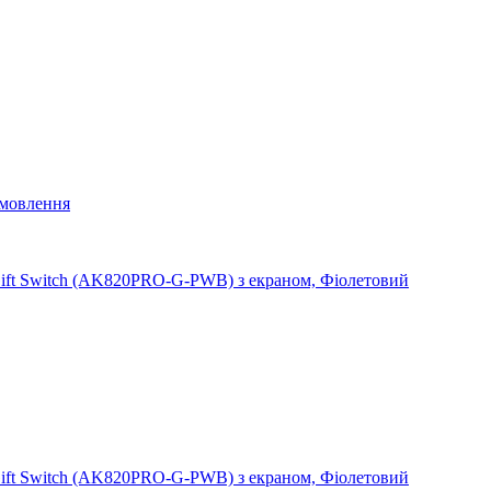
мовлення