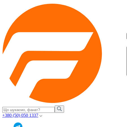
+380 (50) 050 1337