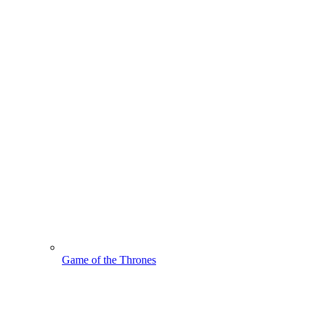
Game of the Thrones