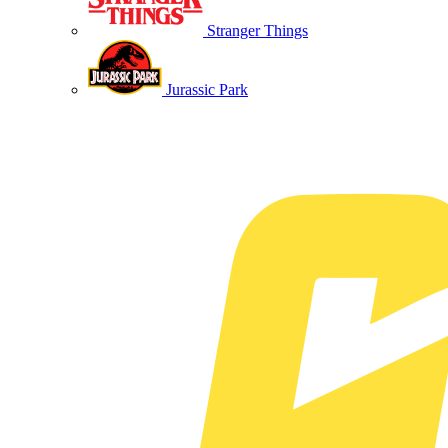
Stranger Things
Jurassic Park