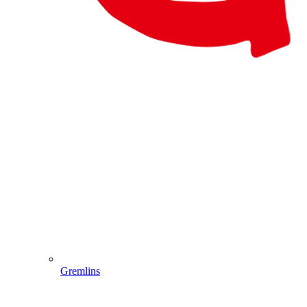
Gremlins