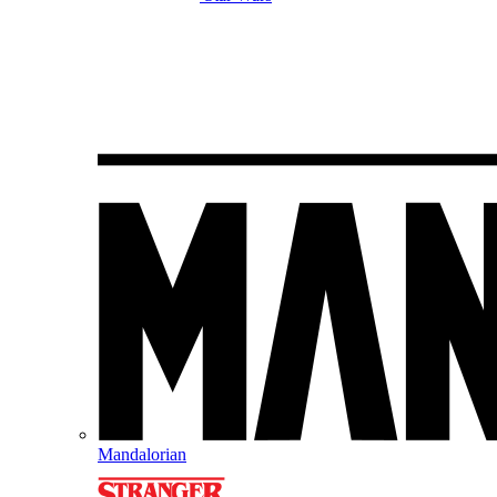
Mandalorian