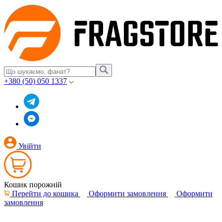
+380 (50) 050 1337
Увійти
Кошик порожній
Перейти до кошика
Оформити замовлення
Оформити
замовлення