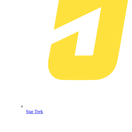
Star Trek