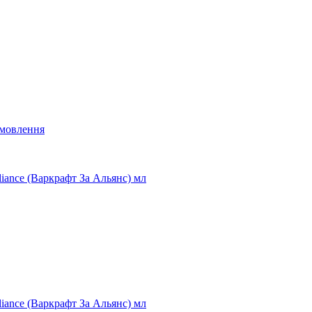
мовлення