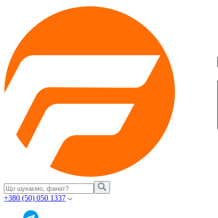
+380 (50) 050 1337