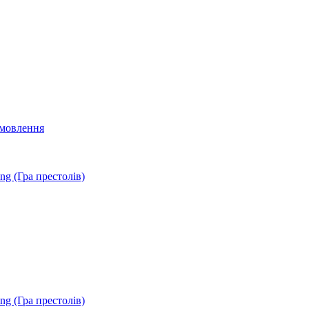
мовлення