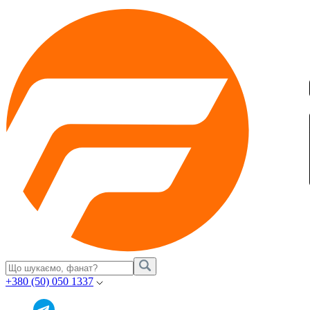
+380 (50) 050 1337