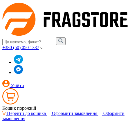
+380 (50) 050 1337
Увійти
Кошик порожній
Перейти до кошика
Оформити замовлення
Оформити
замовлення