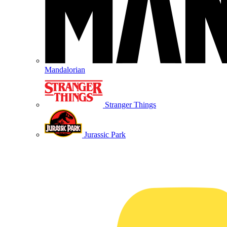
Mandalorian
Stranger Things
Jurassic Park