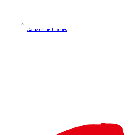
Game of the Thrones