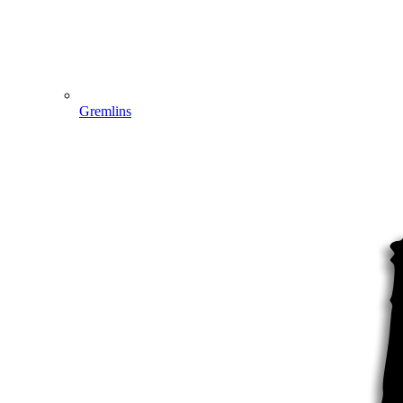
Gremlins