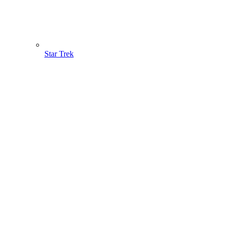
Star Trek