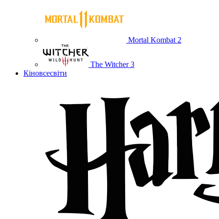
Mortal Kombat 2
The Witcher 3
Кіновсесвіти