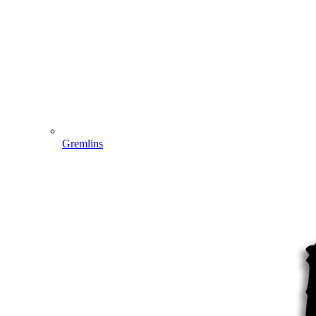
Gremlins