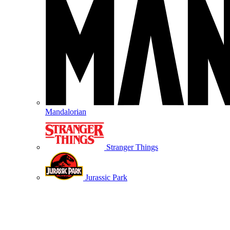
Mandalorian
Stranger Things
Jurassic Park