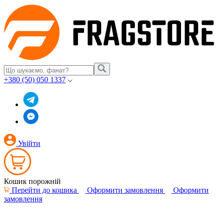
+380 (50) 050 1337
Увійти
Кошик порожній
Перейти до кошика
Оформити замовлення
Оформити
замовлення