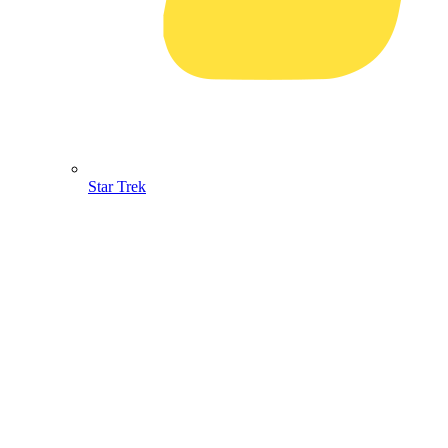
Star Trek