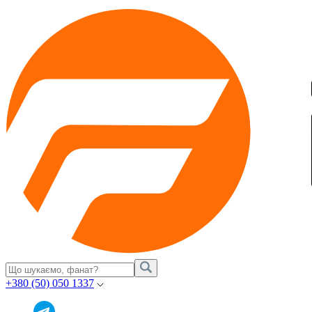
+380 (50) 050 1337