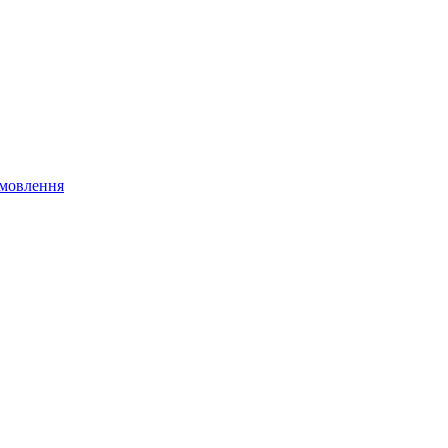
мовлення